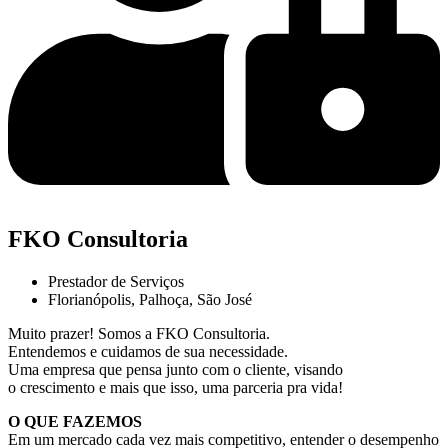
FKO Consultoria
Prestador de Serviços
Florianópolis
,
Palhoça
,
São José
Muito prazer! Somos a FKO Consultoria.
Entendemos e cuidamos de sua necessidade.
Uma empresa que pensa junto com o cliente, visando
o crescimento e mais que isso, uma parceria pra vida!
O QUE FAZEMOS
Em um mercado cada vez mais competitivo, entender o desempenho