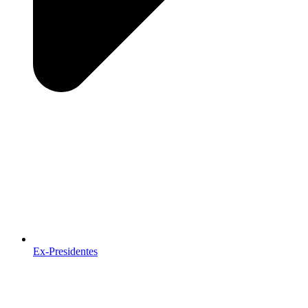
Ex-Presidentes