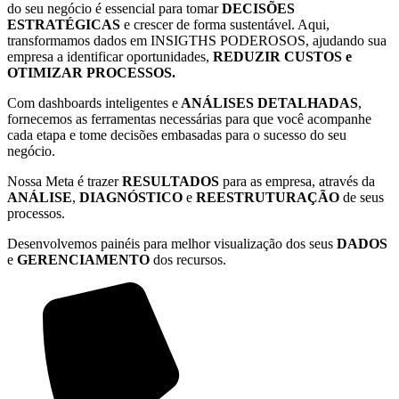
do seu negócio é essencial para tomar
DECISÕES
ESTRATÉGICAS
e crescer de forma sustentável. Aqui,
transformamos dados em INSIGTHS PODEROSOS, ajudando sua
empresa a identificar oportunidades,
REDUZIR CUSTOS e
OTIMIZAR PROCESSOS.
Com dashboards inteligentes e
ANÁLISES DETALHADAS
,
fornecemos as ferramentas necessárias para que você acompanhe
cada etapa e tome decisões embasadas para o sucesso do seu
negócio.
Nossa Meta é trazer
RESULTADOS
para as empresa, através da
ANÁLISE
,
DIAGNÓSTICO
e
REESTRUTURAÇÃO
de seus
processos.
Desenvolvemos painéis para melhor visualização dos seus
DADOS
e
GERENCIAMENTO
dos recursos.