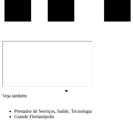
Veja também
Prestador de Serviços
,
Saúde
,
Tecnologia
Grande Florianópolis