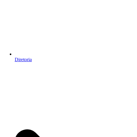
Diretoria