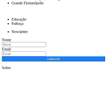
Grande Florianópolis
Educação
Palhoça
Newsletter
Nome
Email
cadastrar
Sobre