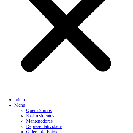
Início
Menu
Quem Somos
Ex-Presidentes
Mantenedores
Representatividade
Galeria de Fotos