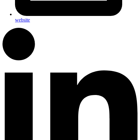
website