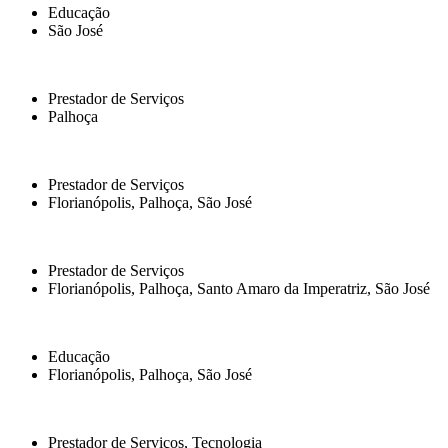
Educação
São José
Prestador de Serviços
Palhoça
Prestador de Serviços
Florianópolis
,
Palhoça
,
São José
Prestador de Serviços
Florianópolis
,
Palhoça
,
Santo Amaro da Imperatriz
,
São José
Educação
Florianópolis
,
Palhoça
,
São José
Prestador de Serviços
,
Tecnologia