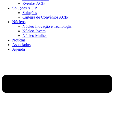
Eventos ACIP
Soluções ACIP
Soluções
Carteira de Convênios ACIP
Núcleos
Núcleo Inovação e Tecnologia
Núcleo Jovem
Núcleo Mulher
Notícias
Associados
Agenda