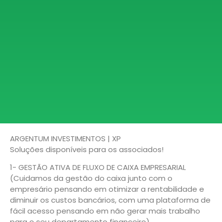
ARGENTUM INVESTIMENTOS | XP
Soluções disponíveis para os associados!
1- GESTÃO ATIVA DE FLUXO DE CAIXA EMPRESARIAL
(Cuidamos da gestão do caixa junto com o
empresário pensando em otimizar a rentabilidade e
diminuir os custos bancários, com uma plataforma de
fácil acesso pensando em não gerar mais trabalho
para o seu departamento financeiro).