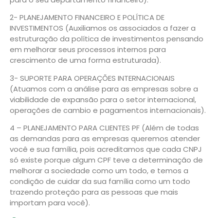
2- PLANEJAMENTO FINANCEIRO E POLÍTICA DE
INVESTIMENTOS (Auxiliamos os associados a fazer a
estruturação da política de investimentos pensando
em melhorar seus processos internos para
crescimento de uma forma estruturada).
3- SUPORTE PARA OPERAÇÕES INTERNACIONAIS
(Atuamos com a análise para as empresas sobre a
viabilidade de expansão para o setor internacional,
operações de cambio e pagamentos internacionais).
4 – PLANEJAMENTO PARA CLIENTES PF (Além de todas
as demandas para as empresas queremos atender
você e sua família, pois acreditamos que cada CNPJ
só existe porque algum CPF teve a determinação de
melhorar a sociedade como um todo, e temos a
condição de cuidar da sua família como um todo
trazendo proteção para as pessoas que mais
importam para você).