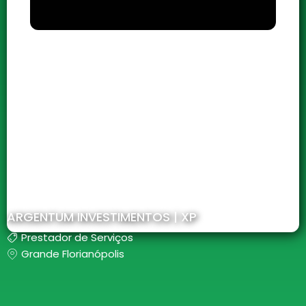
ARGENTUM INVESTIMENTOS | XP
Prestador de Serviços
Grande Florianópolis