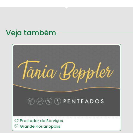
Veja também
Prestador de Serviços
Grande Florianópolis