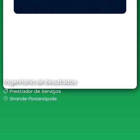
Engenharia de Resultados
Prestador de Serviços
Grande Florianópolis