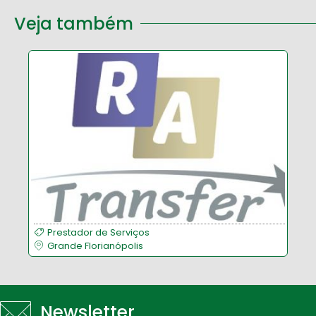
Veja também
Prestador de Serviços
Grande Florianópolis
Newsletter