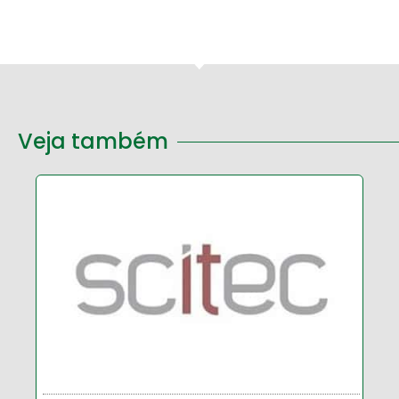
Veja também