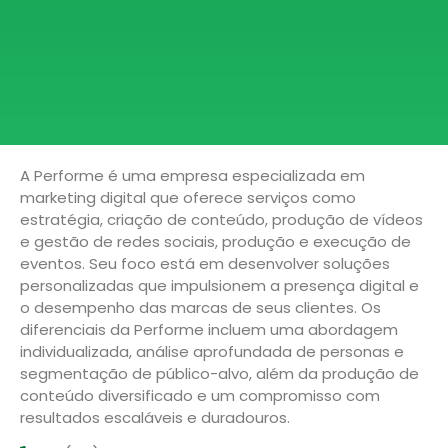
A Performe é uma empresa especializada em
marketing digital que oferece serviços como
estratégia, criação de conteúdo, produção de vídeos
e gestão de redes sociais, produção e execução de
eventos. Seu foco está em desenvolver soluções
personalizadas que impulsionem a presença digital e
o desempenho das marcas de seus clientes. Os
diferenciais da Performe incluem uma abordagem
individualizada, análise aprofundada de personas e
segmentação de público-alvo, além da produção de
conteúdo diversificado e um compromisso com
resultados escaláveis e duradouros.