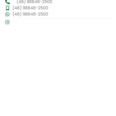
(48) 98848-2500
(48) 98848-2500
(48) 98848-2500