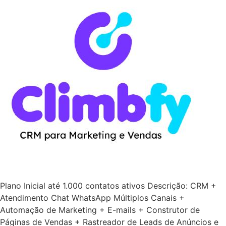
Plano Inicial até 1.000 contatos ativos Descrição: CRM +
Atendimento Chat WhatsApp Múltiplos Canais +
Automação de Marketing + E-mails + Construtor de
Páginas de Vendas + Rastreador de Leads de Anúncios e