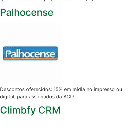
Palhocense
Descontos oferecidos: 15% em mídia no impresso ou
digital, para associados da ACIP.
Climbfy CRM