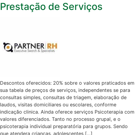
Prestação de Serviços
Descontos oferecidos: 20% sobre o valores praticados em
sua tabela de preços de serviços, independentes se para
consultas simples, consultas de triagem, elaboração de
laudos, visitas domiciliares ou escolares, conforme
indicação clinica. Ainda oferece serviços Psicoterapia com
valores diferenciados. Tanto no processo grupal, e o
psicoterapia individual preparatória para grupos. Sendo
que atendera crianças, adolescentes […]