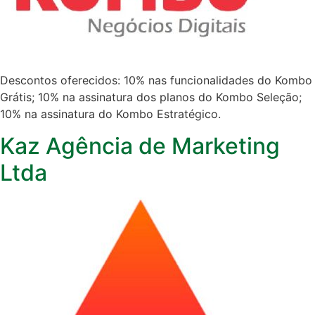
Descontos oferecidos: 10% nas funcionalidades do Kombo
Grátis; 10% na assinatura dos planos do Kombo Seleção;
10% na assinatura do Kombo Estratégico.
Kaz Agência de Marketing
Ltda