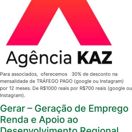
Para associados, oferecemos 30% de desconto na
mensalidade de TRÁFEGO PAGO (google ou Instagram)
por 12 meses. De R$1000 reais por R$700 reais (google ou
Instagram).
Gerar – Geração de Emprego
Renda e Apoio ao
Desenvolvimento Regional