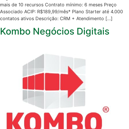
mais de 10 recursos Contrato mínimo: 6 meses Preço
Associado ACIP: R$189,99/mês* Plano Starter até 4.000
contatos ativos Descrição: CRM + Atendimento […]
Kombo Negócios Digitais