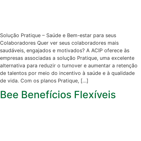
Solução Pratique – Saúde e Bem-estar para seus
Colaboradores Quer ver seus colaboradores mais
saudáveis, engajados e motivados? A ACIP oferece às
empresas associadas a solução Pratique, uma excelente
alternativa para reduzir o turnover e aumentar a retenção
de talentos por meio do incentivo à saúde e à qualidade
de vida. Com os planos Pratique, […]
Bee Benefícios Flexíveis