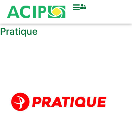
Pratique