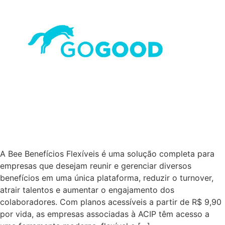
A Bee Benefícios Flexíveis é uma solução completa para
empresas que desejam reunir e gerenciar diversos
benefícios em uma única plataforma, reduzir o turnover,
atrair talentos e aumentar o engajamento dos
colaboradores. Com planos acessíveis a partir de R$ 9,90
por vida, as empresas associadas à ACIP têm acesso a