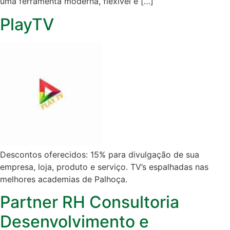
uma ferramenta moderna, flexível e […]
PlayTV
Descontos oferecidos: 15% para divulgação de sua
empresa, loja, produto e serviço. TV’s espalhadas nas
melhores academias de Palhoça.
Partner RH Consultoria
Desenvolvimento e