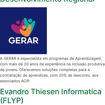
A GERAR é especialista em programas de Aprendizagem,
com mais de 20 anos de experiência na inclusão produtiva
de jovens. Oferecemos soluções completas para a
contratação de aprendizes, com 20% de desconto. aos
associados ACIP.
Evandro Thiesen Informatica
(FLYP)