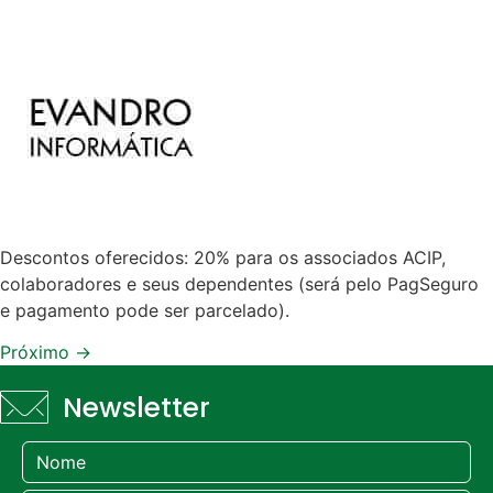
Descontos oferecidos: 20% para os associados ACIP,
colaboradores e seus dependentes (será pelo PagSeguro
e pagamento pode ser parcelado).
Próximo
→
Newsletter