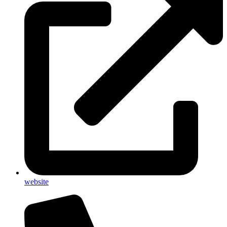
website