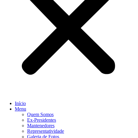
Início
Menu
Quem Somos
Ex-Presidentes
Mantenedores
Representatividade
Galeria de Fotos