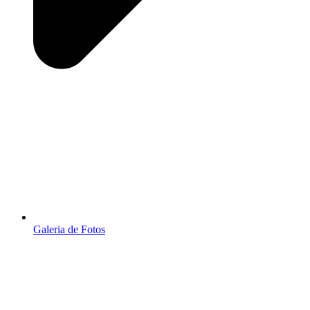
Galeria de Fotos