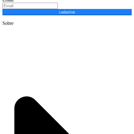
cadastrar
Sobre