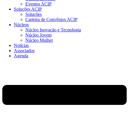
Eventos ACIP
Soluções ACIP
Soluções
Carteira de Convênios ACIP
Núcleos
Núcleo Inovação e Tecnologia
Núcleo Jovem
Núcleo Mulher
Notícias
Associados
Agenda