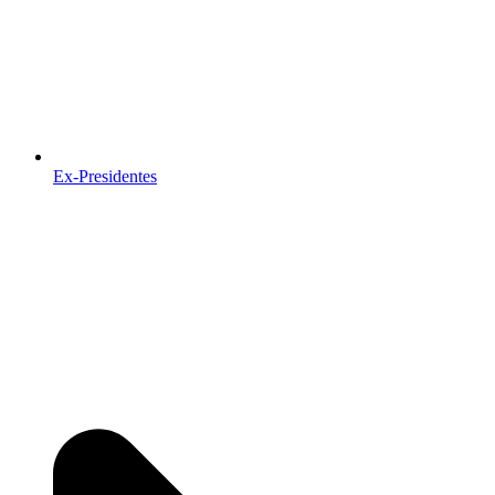
Ex-Presidentes