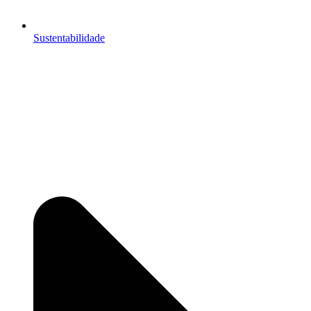
Sustentabilidade