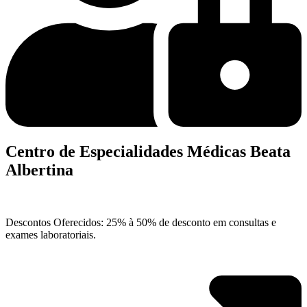
Centro de Especialidades Médicas Beata
Albertina
Descontos Oferecidos: 25% à 50% de desconto em consultas e
exames laboratoriais.