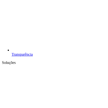
Transparência
Soluções