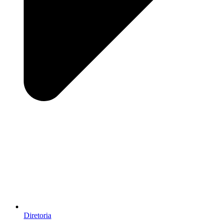
Diretoria