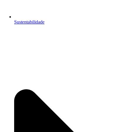
Sustentabilidade