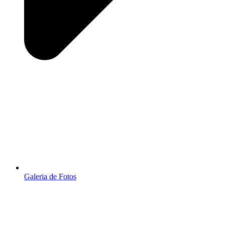
Galeria de Fotos