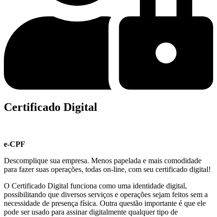
Certificado Digital
e-CPF
Descomplique sua empresa. Menos papelada e mais comodidade
para fazer suas operações, todas on-line, com seu certificado digital!
O Certificado Digital funciona como uma identidade digital,
possibilitando que diversos serviços e operações sejam feitos sem a
necessidade de presença física. Outra questão importante é que ele
pode ser usado para assinar digitalmente qualquer tipo de