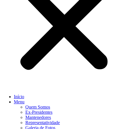
Início
Menu
Quem Somos
Ex-Presidentes
Mantenedores
Representatividade
Galeria de Fotos