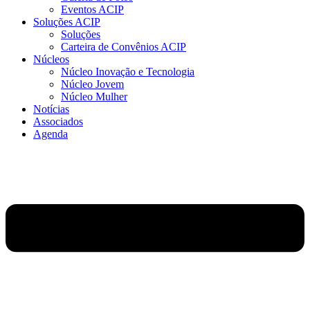
Eventos ACIP
Soluções ACIP
Soluções
Carteira de Convênios ACIP
Núcleos
Núcleo Inovação e Tecnologia
Núcleo Jovem
Núcleo Mulher
Notícias
Associados
Agenda