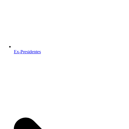
Ex-Presidentes