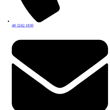
48 3242.1830