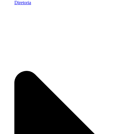
Diretoria