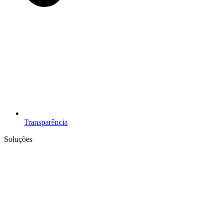
Transparência
Soluções