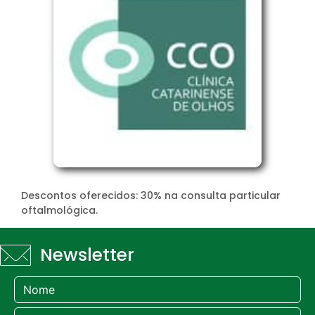
Descontos oferecidos: 30% na consulta particular
oftalmológica.
Newsletter