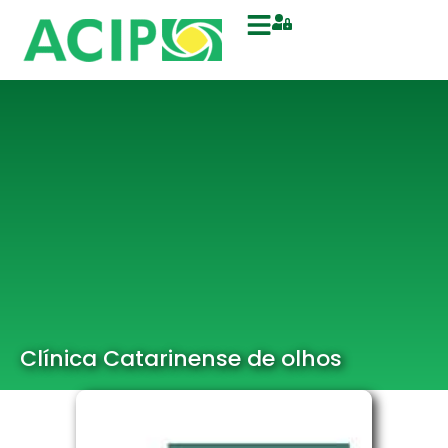
Clínica Catarinense de olhos