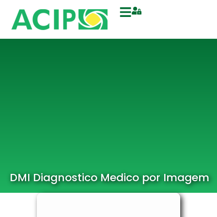
DMI Diagnostico Medico por Imagem