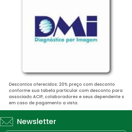
Descontos oferecidos: 20% preço com desconto
conforme sua tabela particular com desconto para
associado ACIP, colaboradores e seus dependente s
em caso de pagamento a vista.
Newsletter