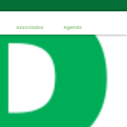
Associados
Agenda