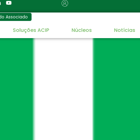
do Associado
Soluções ACIP
Núcleos
Notícias