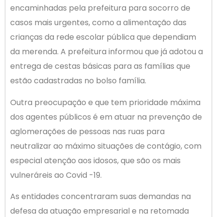
encaminhadas pela prefeitura para socorro de
casos mais urgentes, como a alimentação das
crianças da rede escolar pública que dependiam
da merenda. A prefeitura informou que já adotou a
entrega de cestas básicas para as famílias que
estão cadastradas no bolso família.
Outra preocupação e que tem prioridade máxima
dos agentes públicos é em atuar na prevenção de
aglomerações de pessoas nas ruas para
neutralizar ao máximo situações de contágio, com
especial atenção aos idosos, que são os mais
vulneráreis ao Covid -19.
As entidades concentraram suas demandas na
defesa da atuação empresarial e na retomada