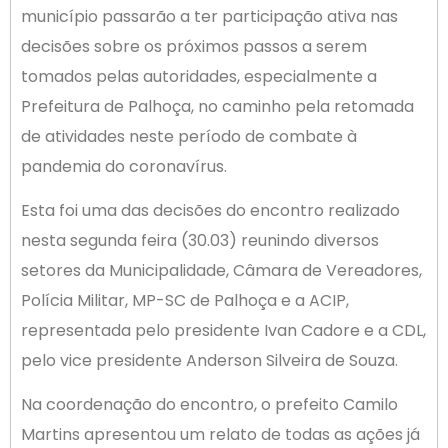
município passarão a ter participação ativa nas
decisões sobre os próximos passos a serem
tomados pelas autoridades, especialmente a
Prefeitura de Palhoça, no caminho pela retomada
de atividades neste período de combate à
pandemia do coronavírus.
Esta foi uma das decisões do encontro realizado
nesta segunda feira (30.03) reunindo diversos
setores da Municipalidade, Câmara de Vereadores,
Polícia Militar, MP-SC de Palhoça e a ACIP,
representada pelo presidente Ivan Cadore e a CDL,
pelo vice presidente Anderson Silveira de Souza.
Na coordenação do encontro, o prefeito Camilo
Martins apresentou um relato de todas as ações já