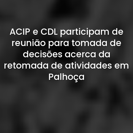
ACIP e CDL participam de
reunião para tomada de
decisões acerca da
retomada de atividades em
Palhoça