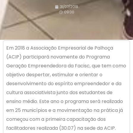
31/07/2018
09:00
Em 2018 a Associação Empresarial de Palhoça
(ACIP) participará novamente do Programa
Geração Empreendedora da Facisc, que tem como
objetivo despertar, estimular e orientar o
desenvolvimento do espírito empreendedor e da
cultura associativista junto dos estudantes de
ensino médio. Este ano o programa será realizado
em 25 municípios e a movimentação na prática já
começou com a primeira capacitação dos
facilitadores realizada (30.07) na sede da ACIP.