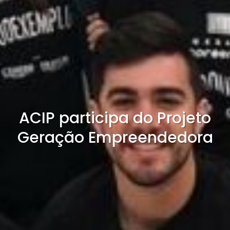
ACIP participa do Projeto
Geração Empreendedora