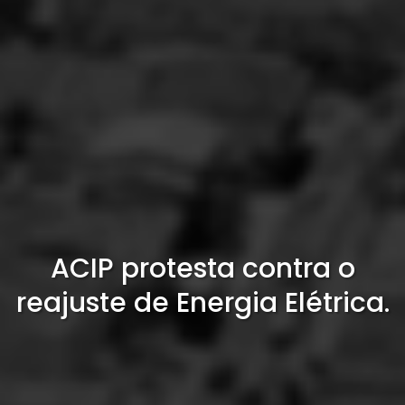
ACIP protesta contra o
reajuste de Energia Elétrica.