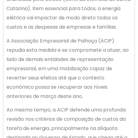
Catarina). Item essencial para todos, a energia
elétrica vai impactar de modo direto todos os
custos e as despesas de empresas e famílias.
A Associação Empresarial de Palhoça (ACIP)
repudia esta medida e se compromete a atuar, ao
lado de demais entidades de representação
empresarial, em uma mobilização capaz de
reverter seus efeitos até que o contexto
econômico possa se recuperar aos níveis
anteriores de março deste ano.
Ao mesmo tempo, a ACIP defende uma profunda
revisão nos critérios de composição de custos da
tarefa de energia, principalmente na alíquota
destinada ao Governo de Estado, que chega até a