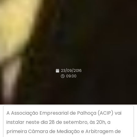
23/09/2016
09:00
A Associação Empresarial de Palhoça (ACIP) vai
instalar neste dia 28 de setembro, às 20h, a
primeira Câmara de Mediação e Arbitragem de