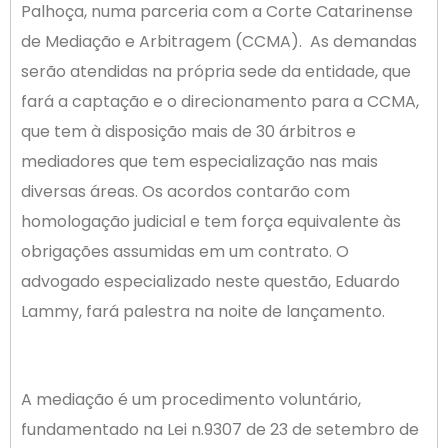
Palhoça, numa parceria com a Corte Catarinense
de Mediação e Arbitragem (CCMA). As demandas
serão atendidas na própria sede da entidade, que
fará a captação e o direcionamento para a CCMA,
que tem à disposição mais de 30 árbitros e
mediadores que tem especialização nas mais
diversas áreas. Os acordos contarão com
homologação judicial e tem força equivalente às
obrigações assumidas em um contrato. O
advogado especializado neste questão, Eduardo
Lammy, fará palestra na noite de lançamento.
A mediação é um procedimento voluntário,
fundamentado na Lei n.9307 de 23 de setembro de