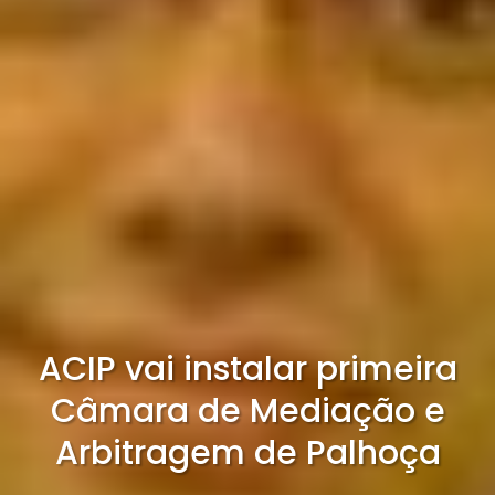
ACIP vai instalar primeira
Câmara de Mediação e
Arbitragem de Palhoça