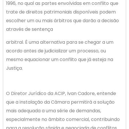
1996, no qual as partes envolvidas em conflito que
trate de direitos patrimoniais disponíveis podem
escolher um ou mais árbitros que darão a decisão
através de sentença
arbitral. É uma alternativa para se chegar a um
acordo antes de judicializar um processo, ou
mesmo equacionar um conflito que já esteja na
Justiça.
O Diretor Jurídico da ACIP, Ivan Cadore, entende
que a instalação da Câmara permitirá a solução
mais adequada a uma série de demandas,
especialmente no âmbito comercial, contribuindo
para a resolução rápida e negociada de conflitos