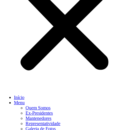
Início
Menu
Quem Somos
Ex-Presidentes
Mantenedores
Representatividade
Galeria de Fotos