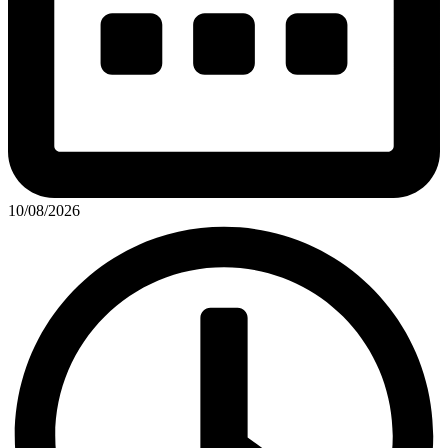
10/08/2026