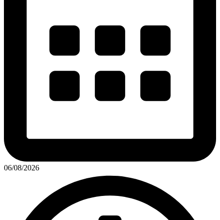
06/08/2026