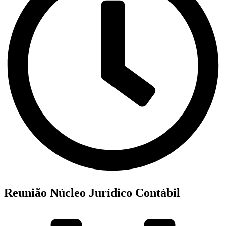
Reunião Núcleo Jurídico Contábil