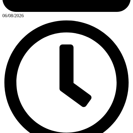
06/08/2026