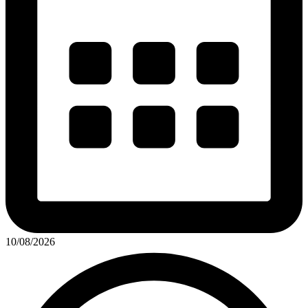
10/08/2026