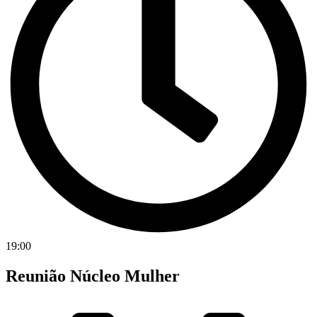
19:00
Reunião Núcleo Mulher