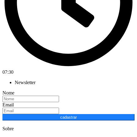
07:30
Newsletter
Nome
Email
cadastrar
Sobre