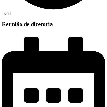
16:00
Reunião de diretoria