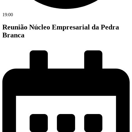
19:00
Reunião Núcleo Empresarial da Pedra
Branca