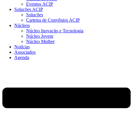
Eventos ACIP
Soluções ACIP
Soluções
Carteira de Convênios ACIP
Núcleos
Núcleo Inovação e Tecnologia
Núcleo Jovem
Núcleo Mulher
Notícias
Associados
Agenda