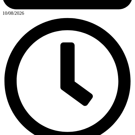
10/08/2026