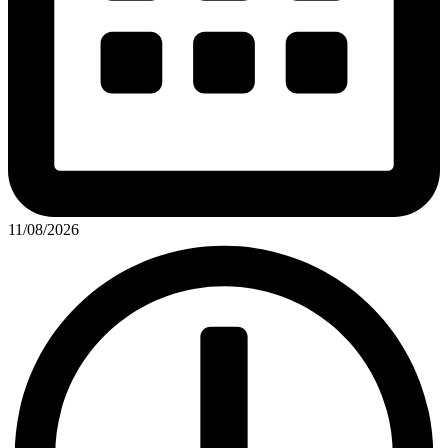
11/08/2026