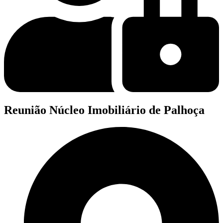
Reunião Núcleo Imobiliário de Palhoça