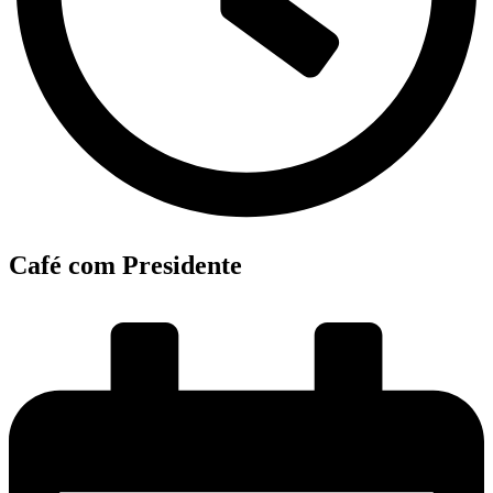
Café com Presidente