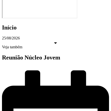
Início
25/08/2026
Veja também
Reunião Núcleo Jovem