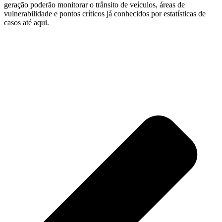
geração poderão monitorar o trânsito de veículos, áreas de
vulnerabilidade e pontos críticos já conhecidos por estatísticas de
casos até aqui.