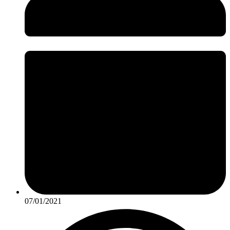
07/01/2021