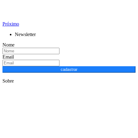
Próximo
Newsletter
Nome
Email
cadastrar
Sobre