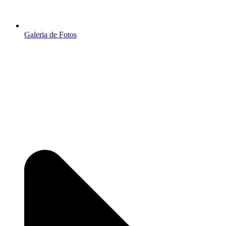
Galeria de Fotos