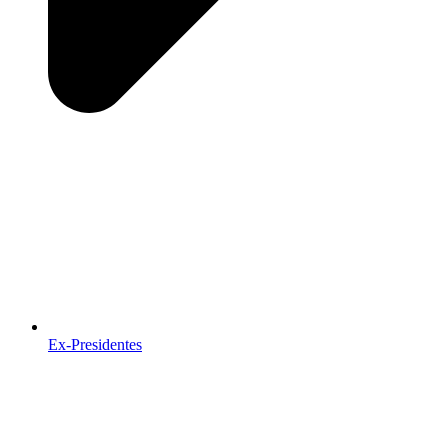
Ex-Presidentes