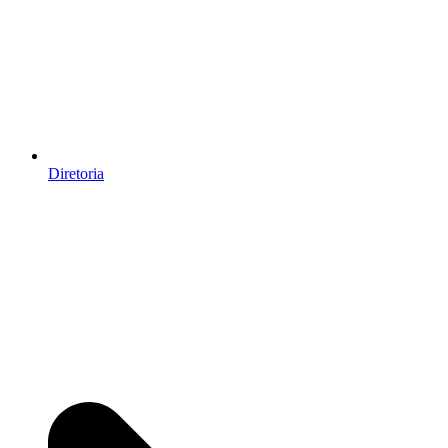
Diretoria