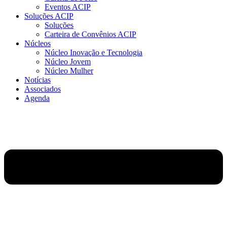
Eventos ACIP
Soluções ACIP
Soluções
Carteira de Convênios ACIP
Núcleos
Núcleo Inovação e Tecnologia
Núcleo Jovem
Núcleo Mulher
Notícias
Associados
Agenda