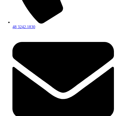
48 3242.1830