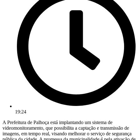
19:24
A Prefeitura de Palhoça está implantando um sistema de
videomonitoramento, que possibilita a captação e transmissão de
imagens, em tempo real, visando melhorar o serviço de segurança
pública da cidade. A promessa da municipalidade é pela ativação de