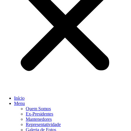
Início
Menu
Quem Somos
Ex-Presidentes
Mantenedores
Representatividade
Galeria de Fotos