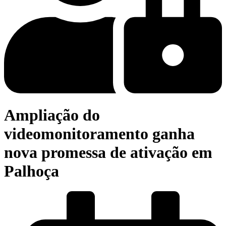
Ampliação do
videomonitoramento ganha
nova promessa de ativação em
Palhoça