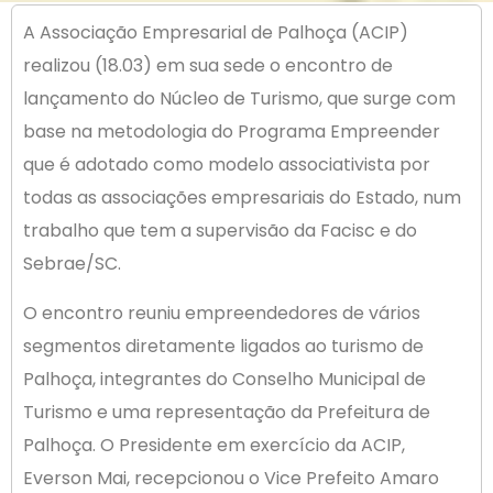
A Associação Empresarial de Palhoça (ACIP)
realizou (18.03) em sua sede o encontro de
lançamento do Núcleo de Turismo, que surge com
base na metodologia do Programa Empreender
que é adotado como modelo associativista por
todas as associações empresariais do Estado, num
trabalho que tem a supervisão da Facisc e do
Sebrae/SC.
O encontro reuniu empreendedores de vários
segmentos diretamente ligados ao turismo de
Palhoça, integrantes do Conselho Municipal de
Turismo e uma representação da Prefeitura de
Palhoça. O Presidente em exercício da ACIP,
Everson Mai, recepcionou o Vice Prefeito Amaro