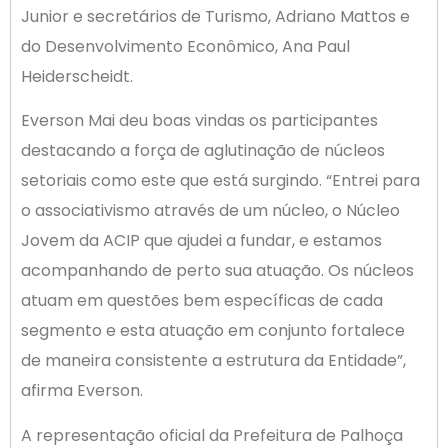
Junior e secretários de Turismo, Adriano Mattos e
do Desenvolvimento Econômico, Ana Paul
Heiderscheidt.
Everson Mai deu boas vindas os participantes
destacando a força de aglutinação de núcleos
setoriais como este que está surgindo. “Entrei para
o associativismo através de um núcleo, o Núcleo
Jovem da ACIP que ajudei a fundar, e estamos
acompanhando de perto sua atuação. Os núcleos
atuam em questões bem específicas de cada
segmento e esta atuação em conjunto fortalece
de maneira consistente a estrutura da Entidade”,
afirma Everson.
A representação oficial da Prefeitura de Palhoça