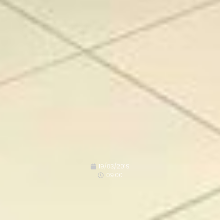
19/03/2019
09:00