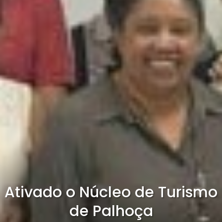
Ativado o Núcleo de Turismo
de Palhoça