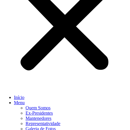
Início
Menu
Quem Somos
Ex-Presidentes
Mantenedores
Representatividade
Galeria de Fotos