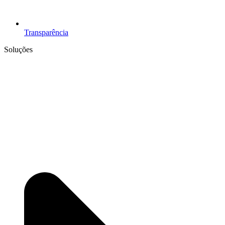
Transparência
Soluções