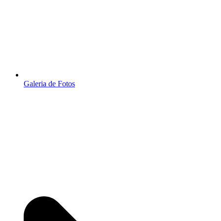
Galeria de Fotos