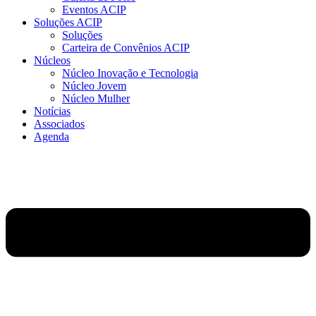
Eventos ACIP
Soluções ACIP
Soluções
Carteira de Convênios ACIP
Núcleos
Núcleo Inovação e Tecnologia
Núcleo Jovem
Núcleo Mulher
Notícias
Associados
Agenda