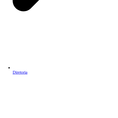
Diretoria