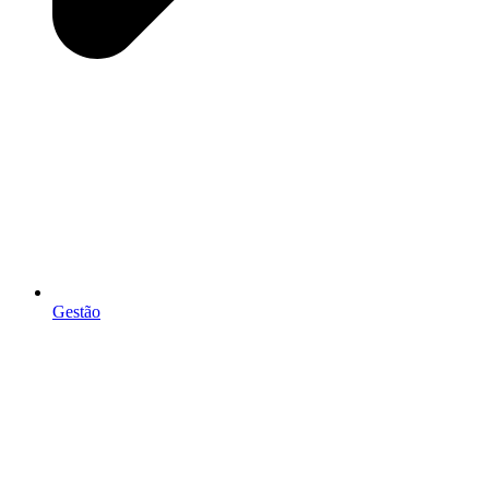
Gestão