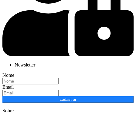
Newsletter
Nome
Email
cadastrar
Sobre