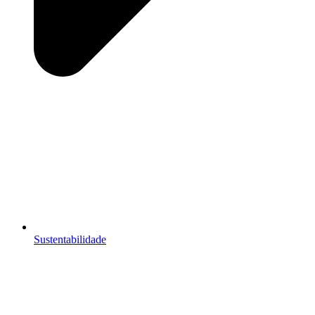
Sustentabilidade