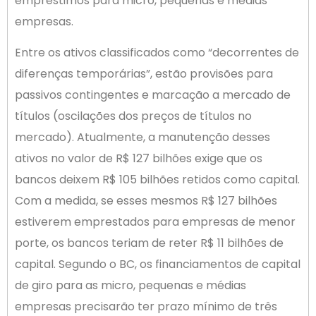
empréstimos para micro, pequenas e médias
empresas.
Entre os ativos classificados como “decorrentes de
diferenças temporárias”, estão provisões para
passivos contingentes e marcação a mercado de
títulos (oscilações dos preços de títulos no
mercado). Atualmente, a manutenção desses
ativos no valor de R$ 127 bilhões exige que os
bancos deixem R$ 105 bilhões retidos como capital.
Com a medida, se esses mesmos R$ 127 bilhões
estiverem emprestados para empresas de menor
porte, os bancos teriam de reter R$ 11 bilhões de
capital. Segundo o BC, os financiamentos de capital
de giro para as micro, pequenas e médias
empresas precisarão ter prazo mínimo de três