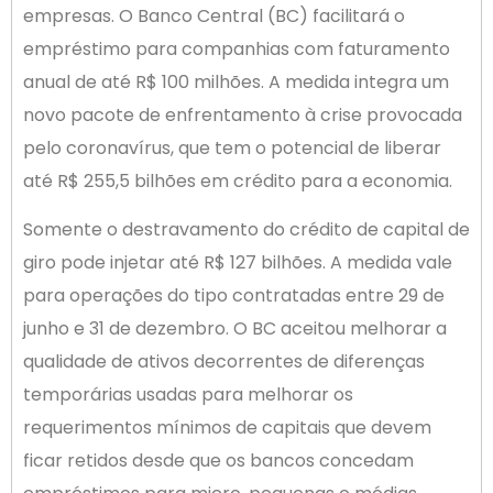
empresas. O Banco Central (BC) facilitará o
empréstimo para companhias com faturamento
anual de até R$ 100 milhões. A medida integra um
novo pacote de enfrentamento à crise provocada
pelo coronavírus, que tem o potencial de liberar
até R$ 255,5 bilhões em crédito para a economia.
Somente o destravamento do crédito de capital de
giro pode injetar até R$ 127 bilhões. A medida vale
para operações do tipo contratadas entre 29 de
junho e 31 de dezembro. O BC aceitou melhorar a
qualidade de ativos decorrentes de diferenças
temporárias usadas para melhorar os
requerimentos mínimos de capitais que devem
ficar retidos desde que os bancos concedam