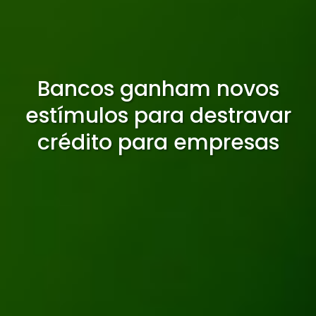
Bancos ganham novos
estímulos para destravar
crédito para empresas