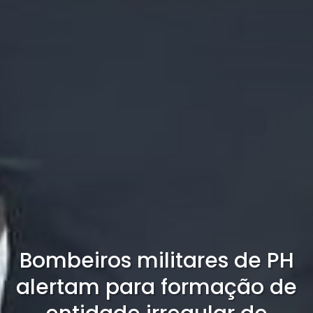
Bombeiros militares de PH
alertam para formação de