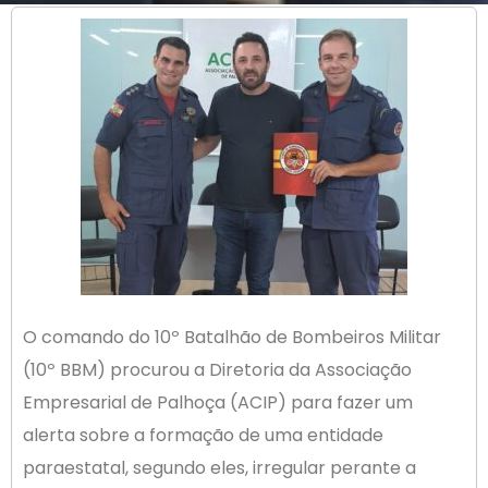
O comando do 10º Batalhão de Bombeiros Militar
(10º BBM) procurou a Diretoria da Associação
Empresarial de Palhoça (ACIP) para fazer um
alerta sobre a formação de uma entidade
paraestatal, segundo eles, irregular perante a