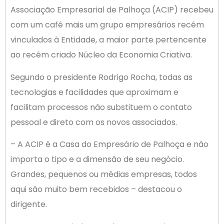
Associação Empresarial de Palhoça (ACIP) recebeu
com um café mais um grupo empresários recém
vinculados à Entidade, a maior parte pertencente
ao recém criado Núcleo da Economia Criativa.
Segundo o presidente Rodrigo Rocha, todas as
tecnologias e facilidades que aproximam e
facilitam processos não substituem o contato
pessoal e direto com os novos associados.
– A ACIP é a Casa do Empresário de Palhoça e não
importa o tipo e a dimensão de seu negócio.
Grandes, pequenos ou médias empresas, todos
aqui são muito bem recebidos – destacou o
dirigente.