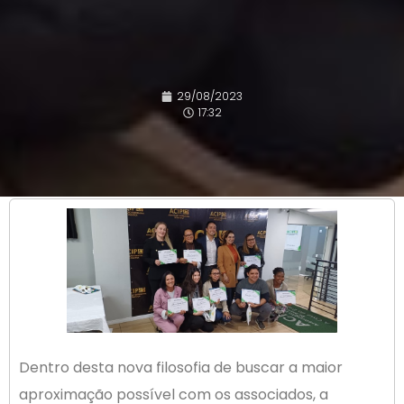
29/08/2023
17:32
Dentro desta nova filosofia de buscar a maior
aproximação possível com os associados, a