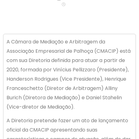
09:00
A Câmara de Mediação e Arbitragem da
Associação Empresarial de Palhoça (CMACIP) está
com sua Diretoria definida para atuar a partir de
2020, formada por Vinícius Pellizzaro (Presidente),
Handerson Rodrigues (Vice Presidente), Henrique
Franceschetto (Diretor de Arbitragem) Alliny
Burich (Diretora de Mediação) e Daniel Stahelin
(Vice-diretor de Mediação).
A Diretoria pretende fazer um ato de lançamento
oficial da CMACIP apresentando suas