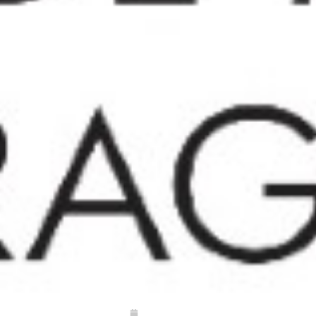
09/12/2019