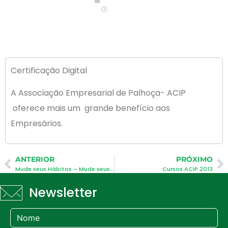
09:00
Certificação Digital
A Associação Empresarial de Palhoça- ACIP
oferece mais um grande benefício aos
Empresários.
ANTERIOR
PRÓXIMO
Mude seus Hábitos – Mude seus Resultados
Cursos ACIP 2013
Newsletter