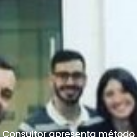
Consultor apresenta método