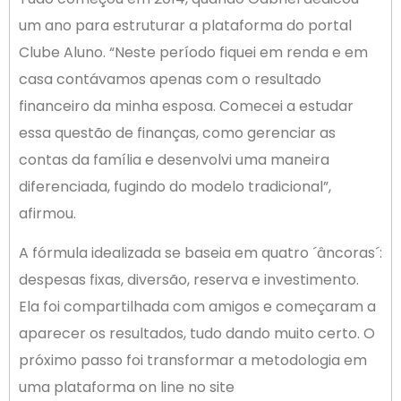
um ano para estruturar a plataforma do portal
Clube Aluno. “Neste período fiquei em renda e em
casa contávamos apenas com o resultado
financeiro da minha esposa. Comecei a estudar
essa questão de finanças, como gerenciar as
contas da família e desenvolvi uma maneira
diferenciada, fugindo do modelo tradicional”,
afirmou.
A fórmula idealizada se baseia em quatro ´âncoras´:
despesas fixas, diversão, reserva e investimento.
Ela foi compartilhada com amigos e começaram a
aparecer os resultados, tudo dando muito certo. O
próximo passo foi transformar a metodologia em
uma plataforma on line no site