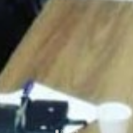
29/11/2018