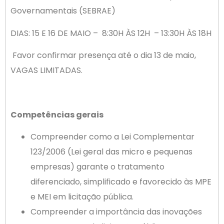
Governamentais (SEBRAE)
DIAS: 15 E 16 DE MAIO – 8:30H ÀS 12H – 13:30H ÀS 18H
Favor confirmar presença até o dia 13 de maio,
VAGAS LIMITADAS.
Competências gerais
Compreender como a Lei Complementar
123/2006 (Lei geral das micro e pequenas
empresas) garante o tratamento
diferenciado, simplificado e favorecido às MPE
e MEI em licitação pública.
Compreender a importância das inovações