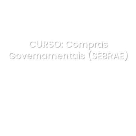
CURSO: Compras
Governamentais (SEBRAE)