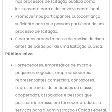
nos processos de licitação pública como
instrumento para o desenvolvimento local.
Promover nos participantes autoconfiança
suficiente para que possam participar de um
processo de licitação.
Operar os procedimentos de análise de risco
antes de participar de uma licitação pública.
Público-alvo
Fornecedores, empresários de micro e
pequenos negócios, empreendedores,
representantes comerciais, contadores,
representantes de entidades de classe,
cooperados, associados e pessoas que
possuem interesse em fornecer produtos e
serviços para a Administração Pública Federal,