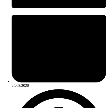
25/08/2020