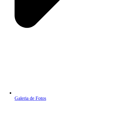
Galeria de Fotos