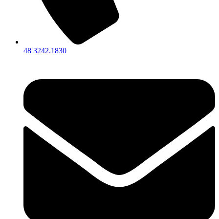
48 3242.1830