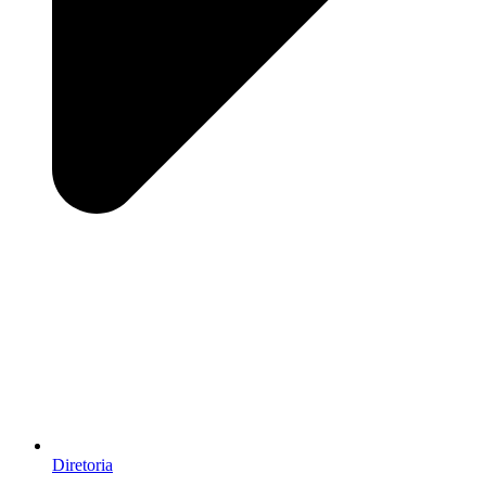
Diretoria