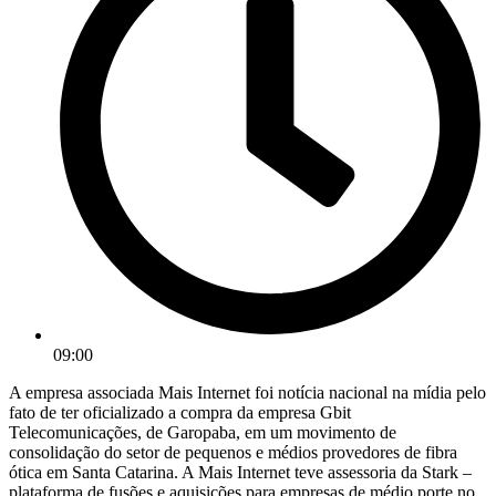
09:00
A empresa associada Mais Internet foi notícia nacional na mídia pelo
fato de ter oficializado a compra da empresa Gbit
Telecomunicações, de Garopaba, em um movimento de
consolidação do setor de pequenos e médios provedores de fibra
ótica em Santa Catarina. A Mais Internet teve assessoria da Stark –
plataforma de fusões e aquisições para empresas de médio porte no