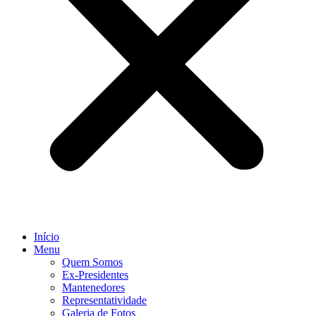
Início
Menu
Quem Somos
Ex-Presidentes
Mantenedores
Representatividade
Galeria de Fotos