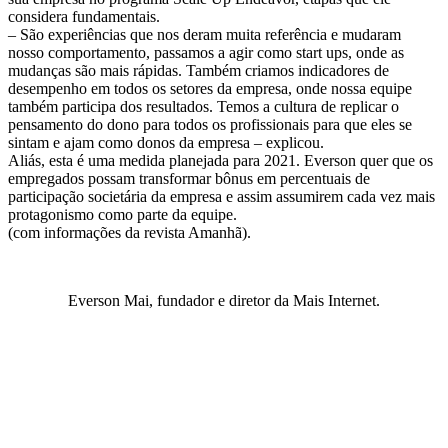
considera fundamentais.
– São experiências que nos deram muita referência e mudaram
nosso comportamento, passamos a agir como start ups, onde as
mudanças são mais rápidas. Também criamos indicadores de
desempenho em todos os setores da empresa, onde nossa equipe
também participa dos resultados. Temos a cultura de replicar o
pensamento do dono para todos os profissionais para que eles se
sintam e ajam como donos da empresa – explicou.
Aliás, esta é uma medida planejada para 2021. Everson quer que os
empregados possam transformar bônus em percentuais de
participação societária da empresa e assim assumirem cada vez mais
protagonismo como parte da equipe.
(com informações da revista Amanhã).
Everson Mai, fundador e diretor da Mais Internet.