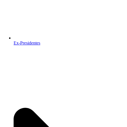
Ex-Presidentes