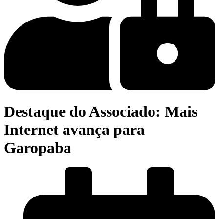
Destaque do Associado: Mais
Internet avança para
Garopaba