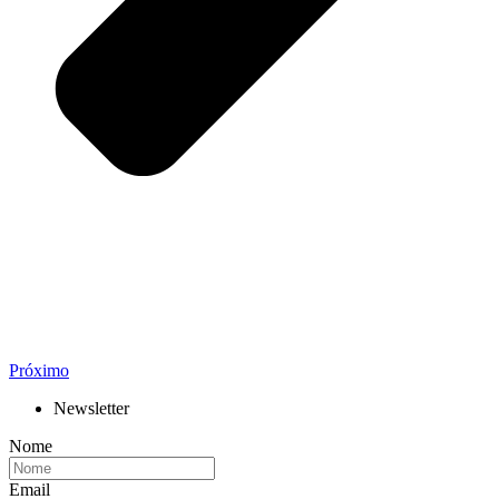
Próximo
Newsletter
Nome
Email