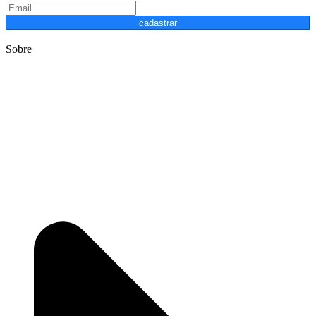
cadastrar
Sobre