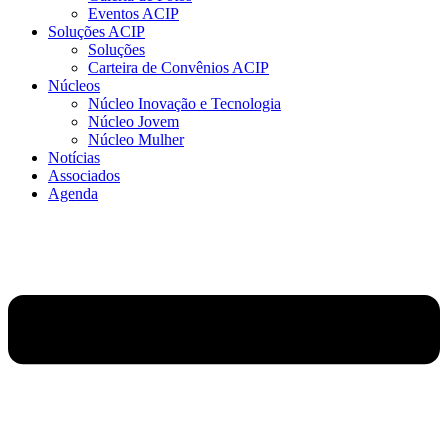
Eventos ACIP
Soluções ACIP
Soluções
Carteira de Convênios ACIP
Núcleos
Núcleo Inovação e Tecnologia
Núcleo Jovem
Núcleo Mulher
Notícias
Associados
Agenda