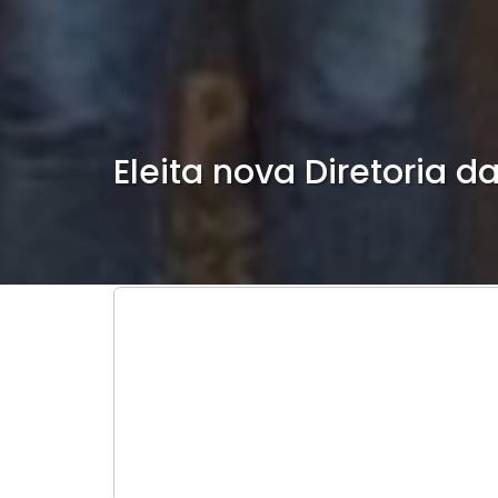
Eleita nova Diretoria 