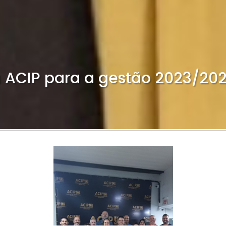
da ACIP para a gestão 2023/20