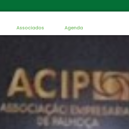
Associados
Agenda