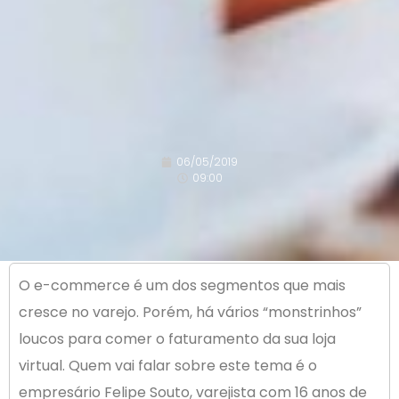
06/05/2019
09:00
O e-commerce é um dos segmentos que mais
cresce no varejo. Porém, há vários “monstrinhos”
loucos para comer o faturamento da sua loja
virtual. Quem vai falar sobre este tema é o
empresário Felipe Souto, varejista com 16 anos de