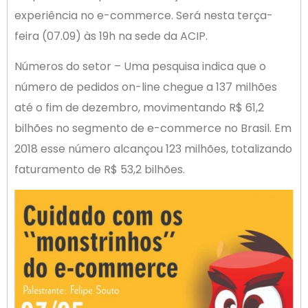
experiência no e-commerce. Será nesta terça-
feira (07.09) às 19h na sede da ACIP.
Números do setor – Uma pesquisa indica que o
número de pedidos on-line chegue a 137 milhões
até o fim de dezembro, movimentando R$ 61,2
bilhões no segmento de e-commerce no Brasil. Em
2018 esse número alcançou 123 milhões, totalizando
faturamento de R$ 53,2 bilhões.