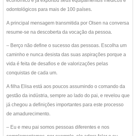
econômico e já exportou seus equipamentos médicos e
odontológicos para mais de 100 países.
A principal mensagem transmitida por Olsen na conversa
resume-se na descoberta da vocação da pessoa.
– Berço não define o sucesso das pessoas. Escolha um
caminho e nunca desista das suas aspirações porque a
vida é feita de desafios e de valorizações pelas
conquistas de cada um.
A filha Elisa está aos poucos assumindo o comando da
gestão da indústria, sempre ao lado do pai, e revelou que
já chegou a definições importantes para este processo
de amadurecimento.
– Eu e meu pai somos pessoas diferentes e nos