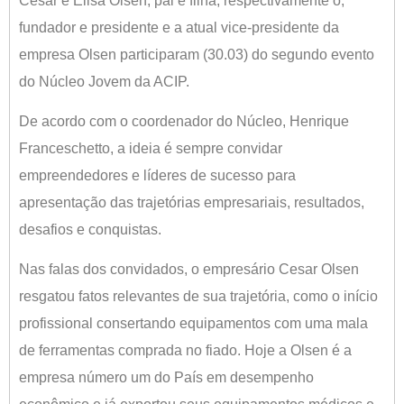
Cesar e Elisa Olsen, pai e filha, respectivamente o,
fundador e presidente e a atual vice-presidente da
empresa Olsen participaram (30.03) do segundo evento
do Núcleo Jovem da ACIP.
De acordo com o coordenador do Núcleo, Henrique
Franceschetto, a ideia é sempre convidar
empreendedores e líderes de sucesso para
apresentação das trajetórias empresariais, resultados,
desafios e conquistas.
Nas falas dos convidados, o empresário Cesar Olsen
resgatou fatos relevantes de sua trajetória, como o início
profissional consertando equipamentos com uma mala
de ferramentas comprada no fiado. Hoje a Olsen é a
empresa número um do País em desempenho