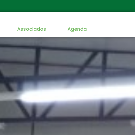
Associados
Agenda