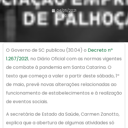
04/05/2021
00:15
O Governo de SC publicou (30.04) o
Decreto nº
1.267/2021
, no Diário Oficial com as normas vigentes
de combate à pandemia em Santa Catarina. O
texto que começa a valer a partir deste sábado, 1º
de maio, prevê novas alterações relacionadas ao
funcionamento de estabelecimentos e à realização
de eventos sociais.
A secretária de Estado da Saúde, Carmen Zanotto,
explica que a abertura de algumas atividades só