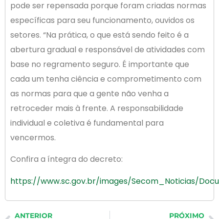
pode ser repensada porque foram criadas normas
específicas para seu funcionamento, ouvidos os
setores. “Na prática, o que está sendo feito é a
abertura gradual e responsável de atividades com
base no regramento seguro. É importante que
cada um tenha ciência e comprometimento com
as normas para que a gente não venha a
retroceder mais à frente. A responsabilidade
individual e coletiva é fundamental para
vencermos.
Confira a íntegra do decreto:
https://www.sc.gov.br/images/Secom_Noticias/Doc
ANTERIOR
PRÓXIMO