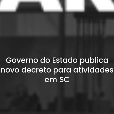
Governo do Estado publica
novo decreto para atividades
em SC