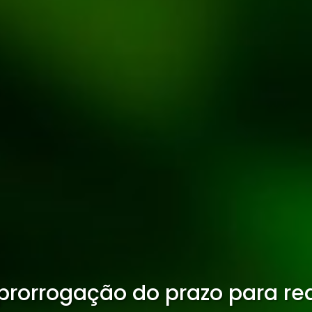
prorrogação do prazo para r