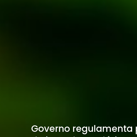
Governo regulamenta 