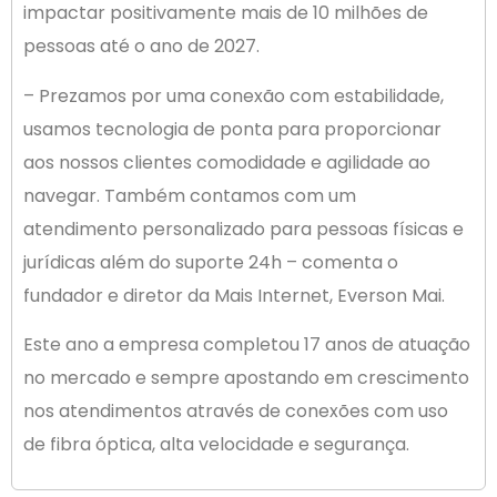
impactar positivamente mais de 10 milhões de
pessoas até o ano de 2027.
– Prezamos por uma conexão com estabilidade,
usamos tecnologia de ponta para proporcionar
aos nossos clientes comodidade e agilidade ao
navegar. Também contamos com um
atendimento personalizado para pessoas físicas e
jurídicas além do suporte 24h – comenta o
fundador e diretor da Mais Internet, Everson Mai.
Este ano a empresa completou 17 anos de atuação
no mercado e sempre apostando em crescimento
nos atendimentos através de conexões com uso
de fibra óptica, alta velocidade e segurança.