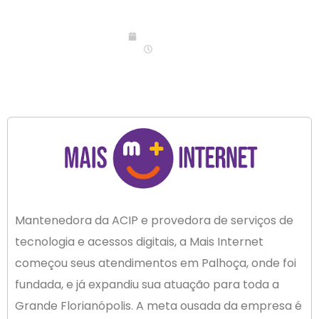
23/06/2023
15:03
Mantenedora da ACIP e provedora de serviços de
tecnologia e acessos digitais, a Mais Internet
começou seus atendimentos em Palhoça, onde foi
fundada, e já expandiu sua atuação para toda a
Grande Florianópolis. A meta ousada da empresa é