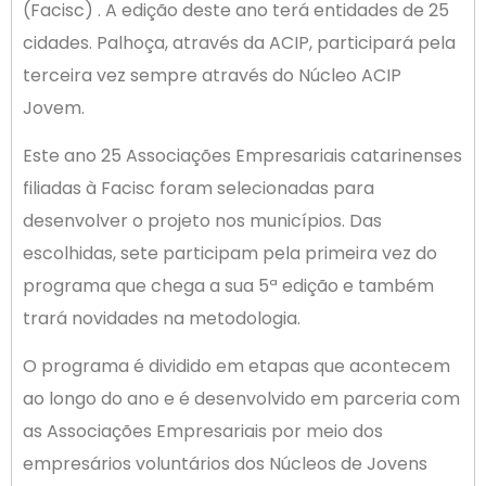
(Facisc) . A edição deste ano terá entidades de 25
cidades. Palhoça, através da ACIP, participará pela
terceira vez sempre através do Núcleo ACIP
Jovem.
Este ano 25 Associações Empresariais catarinenses
filiadas à Facisc foram selecionadas para
desenvolver o projeto nos municípios. Das
escolhidas, sete participam pela primeira vez do
programa que chega a sua 5ª edição e também
trará novidades na metodologia.
O programa é dividido em etapas que acontecem
ao longo do ano e é desenvolvido em parceria com
as Associações Empresariais por meio dos
empresários voluntários dos Núcleos de Jovens