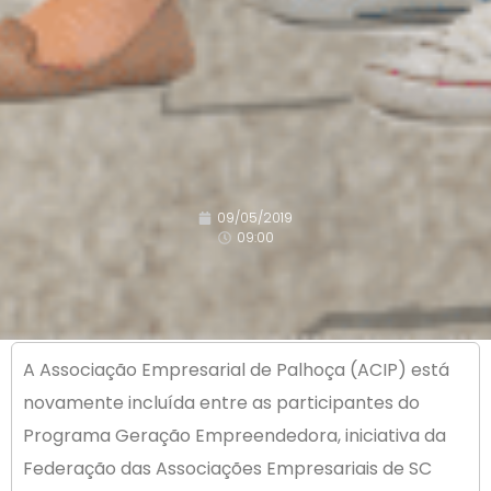
09/05/2019
09:00
A Associação Empresarial de Palhoça (ACIP) está
novamente incluída entre as participantes do
Programa Geração Empreendedora, iniciativa da
Federação das Associações Empresariais de SC