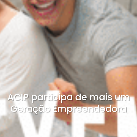
ACIP participa de mais um
Geração Empreendedora