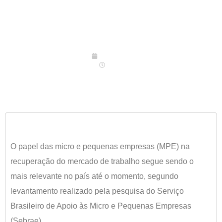
02/02/2022
23:13
O papel das micro e pequenas empresas (MPE) na
recuperação do mercado de trabalho segue sendo o
mais relevante no país até o momento, segundo
levantamento realizado pela pesquisa do Serviço
Brasileiro de Apoio às Micro e Pequenas Empresas
(Sebrae).