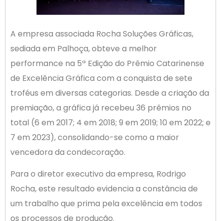
A empresa associada Rocha Soluções Gráficas,
sediada em Palhoça, obteve a melhor
performance na 5ª Edição do Prêmio Catarinense
de Excelência Gráfica com a conquista de sete
troféus em diversas categorias. Desde a criação da
premiação, a gráfica já recebeu 36 prêmios no
total (6 em 2017; 4 em 2018; 9 em 2019; 10 em 2022; e
7 em 2023), consolidando-se como a maior
vencedora da condecoração.
Para o diretor executivo da empresa, Rodrigo
Rocha, este resultado evidencia a constância de
um trabalho que prima pela excelência em todos
os processos de produção.