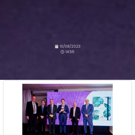
10/08/2023
14:55