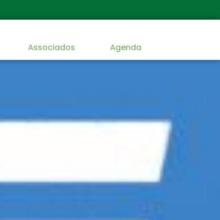
Associados
Agenda