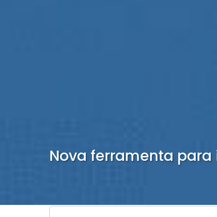
Nova ferramenta para 