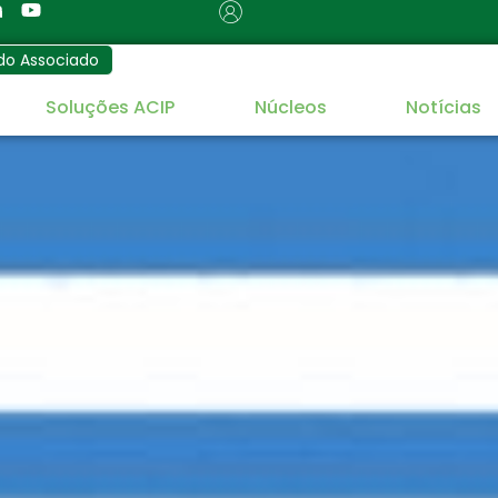
do Associado
Soluções ACIP
Núcleos
Notícias