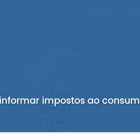
informar impostos ao consum