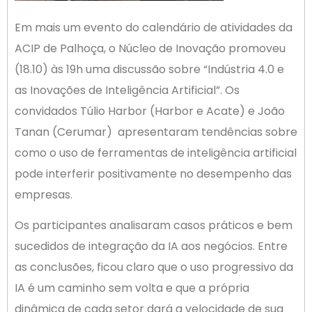
Em mais um evento do calendário de atividades da
ACIP de Palhoça, o Núcleo de Inovação promoveu
(18.10) às 19h uma discussão sobre “Indústria 4.0 e
as Inovações de Inteligência Artificial”. Os
convidados Túlio Harbor (Harbor e Acate) e João
Tanan (Cerumar) apresentaram tendências sobre
como o uso de ferramentas de inteligência artificial
pode interferir positivamente no desempenho das
empresas.
Os participantes analisaram casos práticos e bem
sucedidos de integração da IA aos negócios. Entre
as conclusões, ficou claro que o uso progressivo da
IA é um caminho sem volta e que a própria
dinâmica de cada setor dará a velocidade de sua