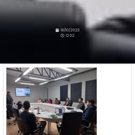
19/10/2023
12:02