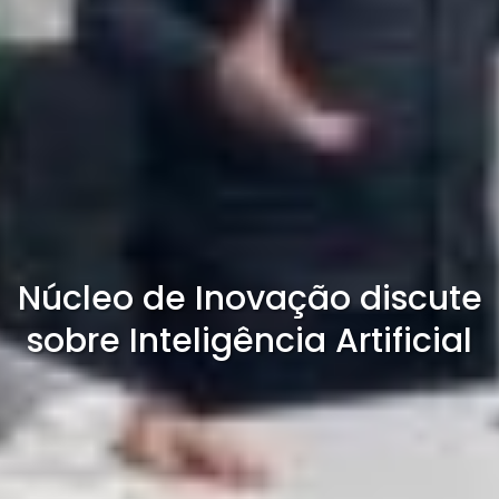
Núcleo de Inovação discute
sobre Inteligência Artificial