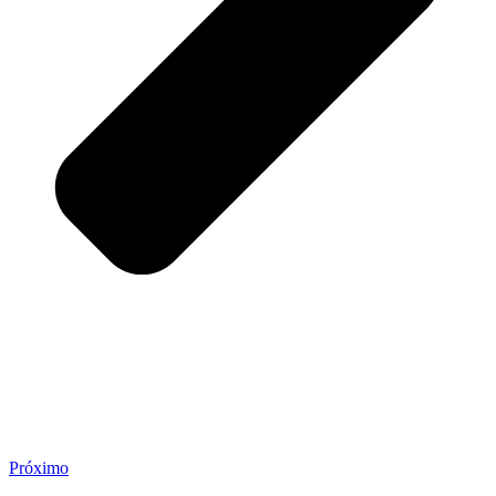
Próximo