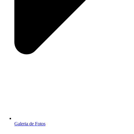
Galeria de Fotos