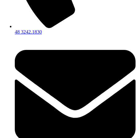
48 3242.1830