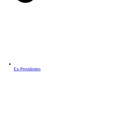
Ex-Presidentes