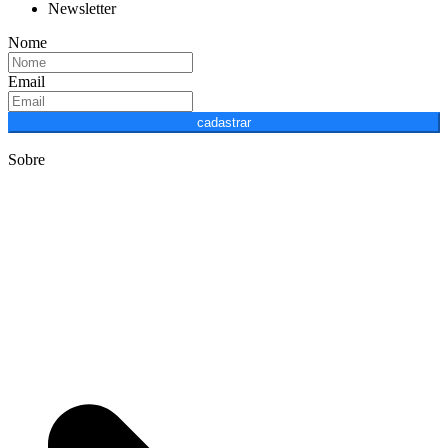
Newsletter
Nome
Email
cadastrar
Sobre