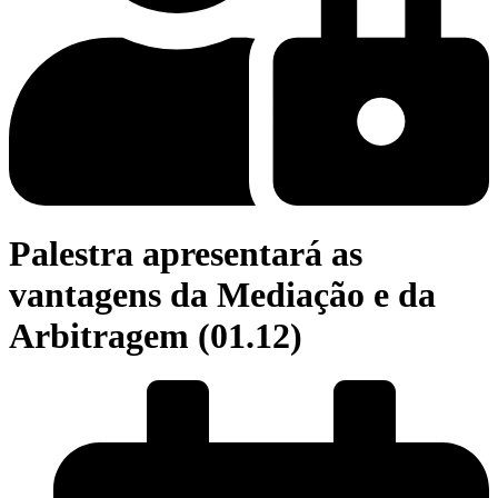
Palestra apresentará as
vantagens da Mediação e da
Arbitragem (01.12)