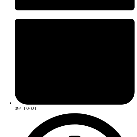
09/11/2021