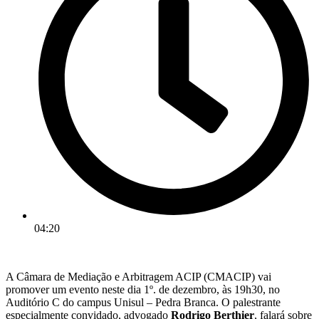
04:20
A Câmara de Mediação e Arbitragem ACIP (CMACIP) vai
promover um evento neste dia 1º. de dezembro, às 19h30, no
Auditório C do campus Unisul – Pedra Branca. O palestrante
especialmente convidado, advogado
Rodrigo Berthier
, falará sobre