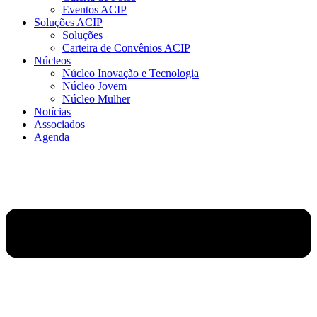
Eventos ACIP
Soluções ACIP
Soluções
Carteira de Convênios ACIP
Núcleos
Núcleo Inovação e Tecnologia
Núcleo Jovem
Núcleo Mulher
Notícias
Associados
Agenda