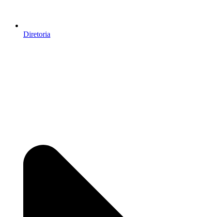
Diretoria