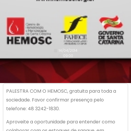
14/04/2014
09:00
PALESTRA COM O HEMOSC, gratuita para toda a
sociedade. Favor confirmar presença pelo
telefone: 48 3242-1830.
Aproveite a oportunidade para entender como
colaborar com os estoques de sangue, em