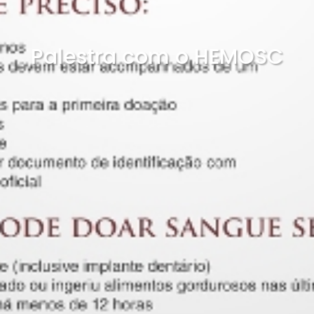
Palestra com o HEMOSC