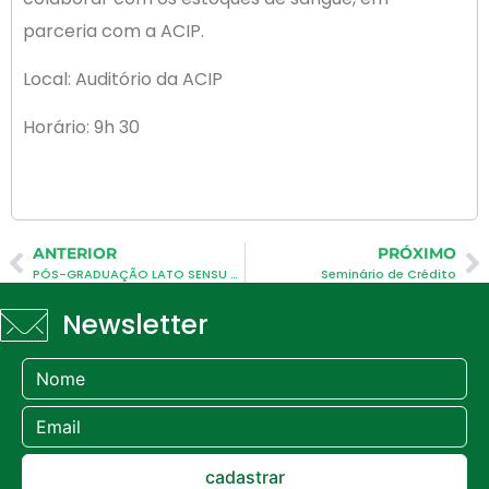
parceria com a ACIP.
Local: Auditório da ACIP
Horário: 9h 30
ANTERIOR
PRÓXIMO
PÓS-GRADUAÇÃO LATO SENSU EM GESTÃO ESTRATÉGICA EMPRESARIAL
Seminário de Crédito
Newsletter
cadastrar