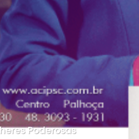
lheres Poderosas