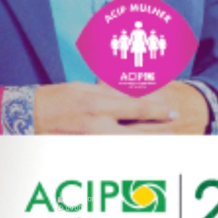
18/05/2018
09:00