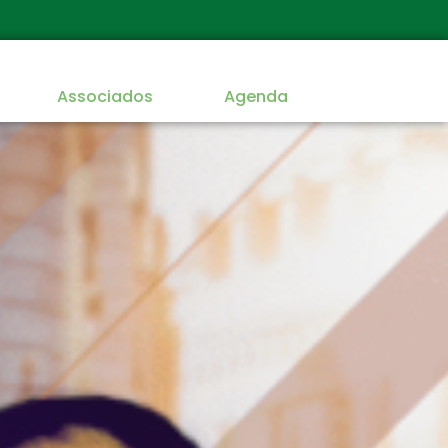
Associados
Agenda