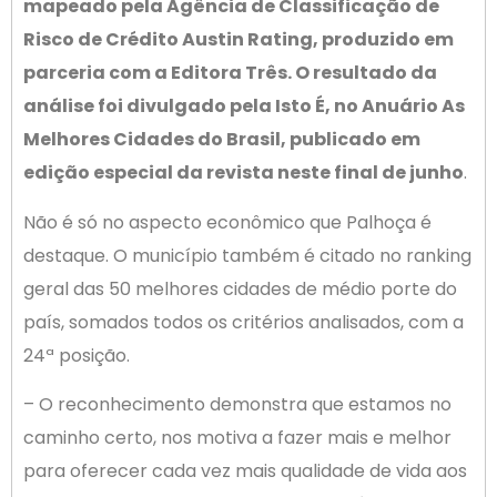
mapeado pela Agência de Classificação de
Risco de Crédito Austin Rating, produzido em
parceria com a Editora Três. O resultado da
análise foi divulgado pela Isto É, no Anuário As
Melhores Cidades do Brasil, publicado em
edição especial da revista neste final de junho
.
Não é só no aspecto econômico que Palhoça é
destaque. O município também é citado no ranking
geral das 50 melhores cidades de médio porte do
país, somados todos os critérios analisados, com a
24ª posição.
– O reconhecimento demonstra que estamos no
caminho certo, nos motiva a fazer mais e melhor
para oferecer cada vez mais qualidade de vida aos