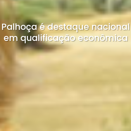
Palhoça é destaque nacional
em qualificação econômica