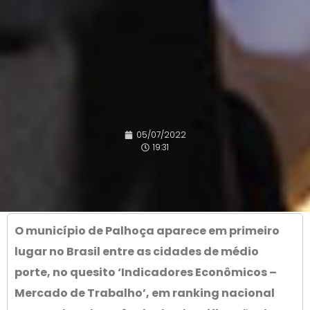
05/07/2022
19:31
O município de Palhoça aparece em primeiro
lugar no Brasil entre as cidades de médio
porte, no quesito ‘Indicadores Econômicos –
Mercado de Trabalho’, em ranking nacional