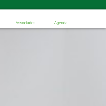
Associados
Agenda