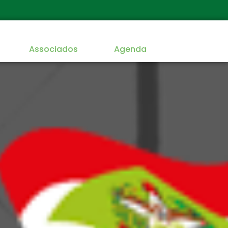
Associados
Agenda