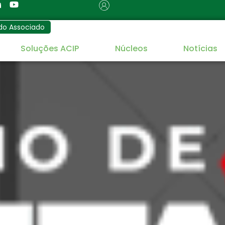
do Associado
Soluções ACIP
Núcleos
Notícias