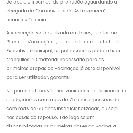
de apoio e insumos, de prontidão aguardando a
chegada da Coronovac e da Astrazeneca”,
anunciou Freccia.
A vacinação será realizada em fases, conforme
Plano de Vacinação e, de acordo com o chefe do
Executivo municipal, os palhocenses podem ficar
tranquilos: “O material necessário para as
primeiras etapas de vacinação já está disponível
para ser utilizado”, garantiu.
Na primeira fase, vão ser vacinados profissionais de
saúde, idosos com mais de 75 anos e pessoas de
com mais de 60 anos institucionalizadas, ou seja,
nas casas de repouso. Tão logo sejam
disponibilizadas as primeiras doses da vacina, a