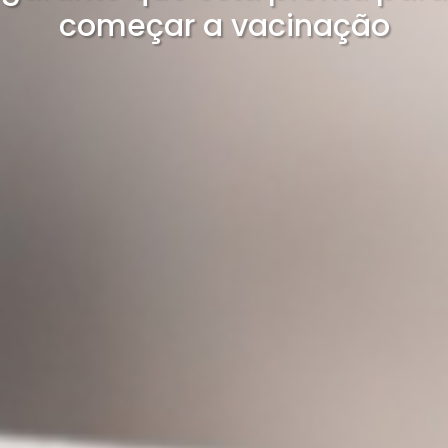
começar a vacinação