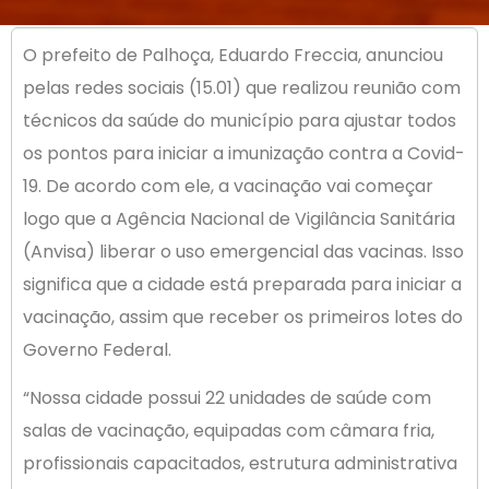
O prefeito de Palhoça, Eduardo Freccia, anunciou
pelas redes sociais (15.01) que realizou reunião com
técnicos da saúde do município para ajustar todos
os pontos para iniciar a imunização contra a Covid-
19. De acordo com ele, a vacinação vai começar
logo que a Agência Nacional de Vigilância Sanitária
(Anvisa) liberar o uso emergencial das vacinas. Isso
significa que a cidade está preparada para iniciar a
vacinação, assim que receber os primeiros lotes do
Governo Federal.
“Nossa cidade possui 22 unidades de saúde com
salas de vacinação, equipadas com câmara fria,
profissionais capacitados, estrutura administrativa