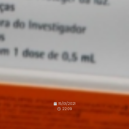
15/01/2021
22:09