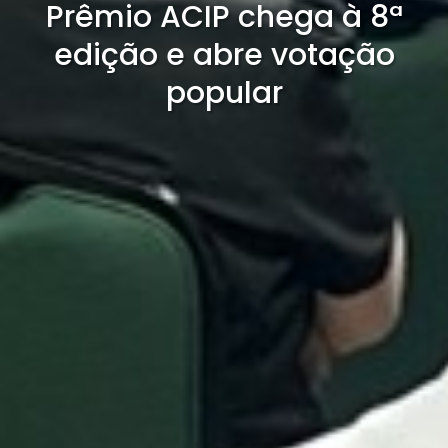
Prêmio ACIP chega à 8ª
edição e abre votação
popular