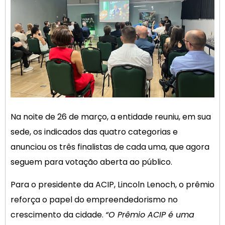
Na noite de 26 de março, a entidade reuniu, em sua
sede, os indicados das quatro categorias e
anunciou os três finalistas de cada uma, que agora
seguem para votação aberta ao público.
Para o presidente da ACIP, Lincoln Lenoch, o prêmio
reforça o papel do empreendedorismo no
crescimento da cidade.
“O Prêmio ACIP é uma