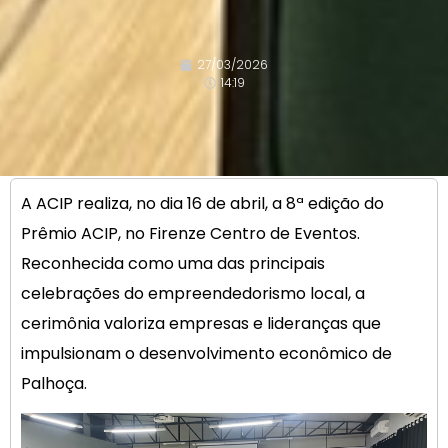
27/03/2026
14:19
A ACIP realiza, no dia 16 de abril, a 8ª edição do
Prêmio ACIP, no Firenze Centro de Eventos.
Reconhecida como uma das principais
celebrações do empreendedorismo local, a
cerimônia valoriza empresas e lideranças que
impulsionam o desenvolvimento econômico de
Palhoça.