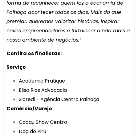
forma de reconhecer quem faz a economia de
Palhoça acontecer todos os dias. Mais do que
premiar, queremos valorizar histórias, inspirar
novos empreendedores e fortalecer ainda mais o
nosso ambiente de negócios.”
Confira os finalistas:
Serviço
Academia Pratique
Elisa Rios Advocacia
Sicredi – Agência Centro Palhoça
Comércio/Varejo
Cacau Show Centro
Dog do Pirú