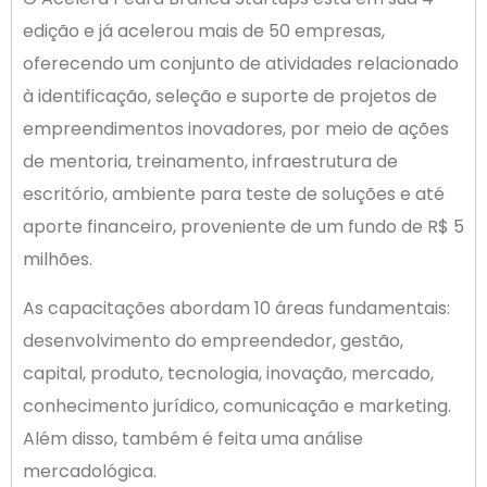
edição e já acelerou mais de 50 empresas,
oferecendo um conjunto de atividades relacionado
à identificação, seleção e suporte de projetos de
empreendimentos inovadores, por meio de ações
de mentoria, treinamento, infraestrutura de
escritório, ambiente para teste de soluções e até
aporte financeiro, proveniente de um fundo de R$ 5
milhões.
As capacitações abordam 10 áreas fundamentais:
desenvolvimento do empreendedor, gestão,
capital, produto, tecnologia, inovação, mercado,
conhecimento jurídico, comunicação e marketing.
Além disso, também é feita uma análise
mercadológica.