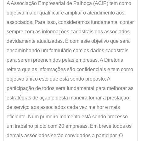
A Associação Empresarial de Palhoça (ACIP) tem como
objetivo maior qualificar e ampliar o atendimento aos
associados. Para isso, consideramos fundamental contar
sempre com as informações cadastrais dos associados
devidamente atualizadas. É com este objetivo que será
encaminhando um formulário com os dados cadastrais
para serem preenchidos pelas empresas. A Diretoria
reitera que as informações são confidenciais e tem como
objetivo único este que está sendo proposto. A
participação de todos será fundamental para melhorar as
estratégias de ação e desta maneira tornar a prestação
de serviço aos associados cada vez melhor e mais
eficiente. Num primeiro momento está sendo processo
um trabalho piloto com 20 empresas. Em breve todos os
demais associados serão convidados a participar. O