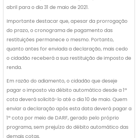
abril para o dia 31 de maio de 2021.
Importante destacar que, apesar da prorrogação
do prazo, o cronograma de pagamento das
restituições permanece o mesmo. Portanto,
quanto antes for enviada a declaração, mais cedo
o cidadão receberá a sua restituição de imposto de
renda.
Em razão do adiamento, o cidadão que deseje
pagar o imposto via débito automático desde a 1ª
cota deverá solicitá-lo até o dia 10 de maio. Quem
enviar a declaração após esta data deverá pagar a
1ª cota por meio de DARF, gerado pelo próprio
programa, sem prejuízo do débito automático das
demais cotas.